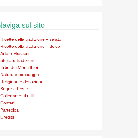
Naviga sul sito
Ricette della tradizione – salato
Ricette della tradizione – dolce
Arte e Mestieri
Storia e tradizione
Erbe dei Monti Iblei
Natura e paesaggio
Religione e devozione
Sagre e Feste
Collegamenti utili
Contatti
Partecipa
Credits