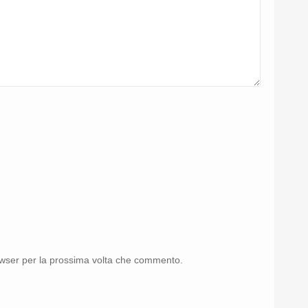
rowser per la prossima volta che commento.