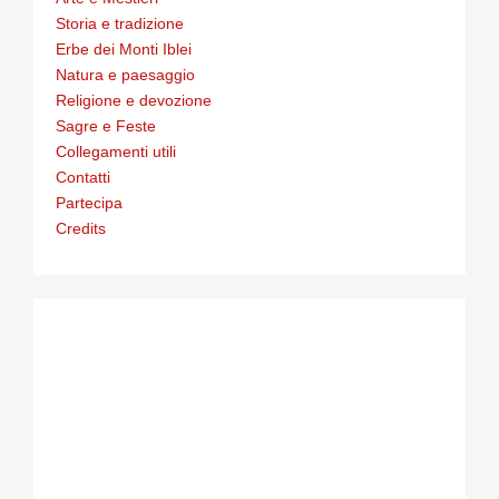
Storia e tradizione
Erbe dei Monti Iblei
Natura e paesaggio
Religione e devozione
Sagre e Feste
Collegamenti utili
Contatti
Partecipa
Credits