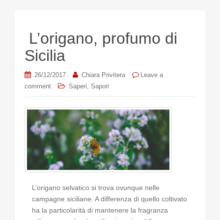
L’origano, profumo di
Sicilia
26/12/2017
Chiara Privitera
Leave a
,
comment
Saperi
Sapori
L’origano selvatico si trova ovunque nelle
campagne siciliane. A differenza di quello coltivato
ha la particolarità di mantenere la fragranza