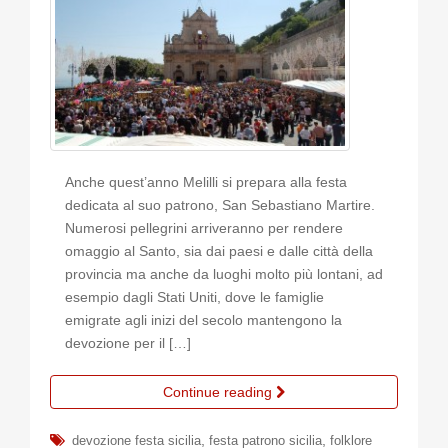
Anche quest’anno Melilli si prepara alla festa
dedicata al suo patrono, San Sebastiano Martire.
Numerosi pellegrini arriveranno per rendere
omaggio al Santo, sia dai paesi e dalle città della
provincia ma anche da luoghi molto più lontani, ad
esempio dagli Stati Uniti, dove le famiglie
emigrate agli inizi del secolo mantengono la
devozione per il […]
Continue reading
,
,
devozione festa sicilia
festa patrono sicilia
folklore