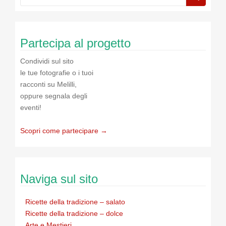
Partecipa al progetto
Condividi sul sito
le tue fotografie o i tuoi
racconti su Melilli,
oppure segnala degli
eventi!
Scopri come partecipare →
Naviga sul sito
Ricette della tradizione – salato
Ricette della tradizione – dolce
Arte e Mestieri