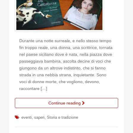
Durante una notte surreale, e nello stesso tempo
fin troppo reale, una donna, una scrittrice, tornata
nel paese siciliano dove è nata, nella piazza dove
passeggiava bambina, ascolta decine di voci che
giungono da un altrove indistinto, che si fanno
strada in una nebbia strana, inquietante. Sono
voci di donne morte, che vogliono, devono,
raccontare […]
Continue reading
,
,
eventi
saperi
Storia e tradizione