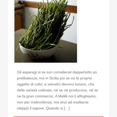
Gli asparagi si sa son considerati dappertutto un
prelibatezza, ma in Sicilia poi se ne fa proprio
oggetto di culto; e selvatici devono essere, che
delle varietà coltivate, né se ne producono, né se
ne fa gran commercio. A Melilli noi li affoghiamo,
non per malevolenza, ma anzi ad esaltarne
vieppiù il sapore. Quando si […]