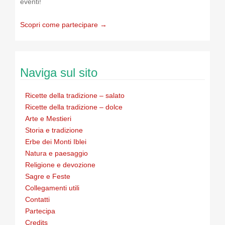
eventi!
Scopri come partecipare →
Naviga sul sito
Ricette della tradizione – salato
Ricette della tradizione – dolce
Arte e Mestieri
Storia e tradizione
Erbe dei Monti Iblei
Natura e paesaggio
Religione e devozione
Sagre e Feste
Collegamenti utili
Contatti
Partecipa
Credits