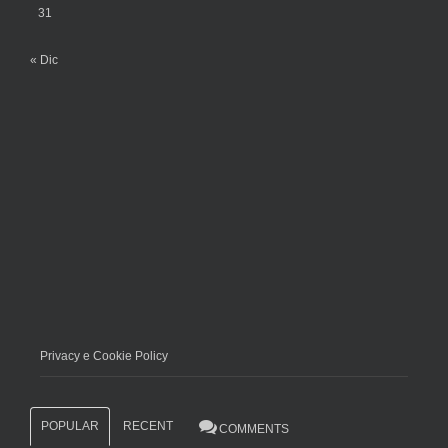
31
« Dic
Privacy e Cookie Policy
POPULAR
RECENT
COMMENTS