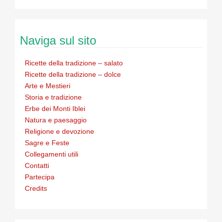
Naviga sul sito
Ricette della tradizione – salato
Ricette della tradizione – dolce
Arte e Mestieri
Storia e tradizione
Erbe dei Monti Iblei
Natura e paesaggio
Religione e devozione
Sagre e Feste
Collegamenti utili
Contatti
Partecipa
Credits