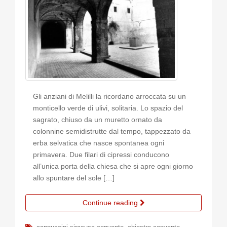
Gli anziani di Melilli la ricordano arroccata su un
monticello verde di ulivi, solitaria. Lo spazio del
sagrato, chiuso da un muretto ornato da
colonnine semidistrutte dal tempo, tappezzato da
erba selvatica che nasce spontanea ogni
primavera. Due filari di cipressi conducono
all’unica porta della chiesa che si apre ogni giorno
allo spuntare del sole […]
Continue reading