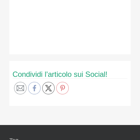
Condividi l’articolo sui Social!