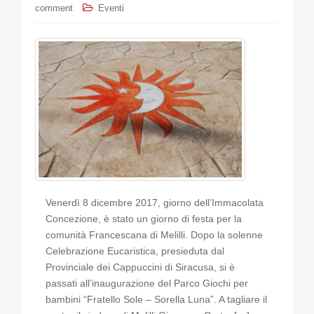
comment
Eventi
Venerdì 8 dicembre 2017, giorno dell’Immacolata
Concezione, è stato un giorno di festa per la
comunità Francescana di Melilli. Dopo la solenne
Celebrazione Eucaristica, presieduta dal
Provinciale dei Cappuccini di Siracusa, si è
passati all’inaugurazione del Parco Giochi per
bambini “Fratello Sole – Sorella Luna”. A tagliare il