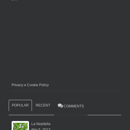
Privacy e Cookie Policy
POPULAR
RECENT
COMMENTS
La Nepitella
Mar 5, 2013