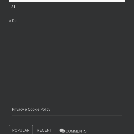
31
« Dic
Privacy e Cookie Policy
POPULAR
RECENT
COMMENTS