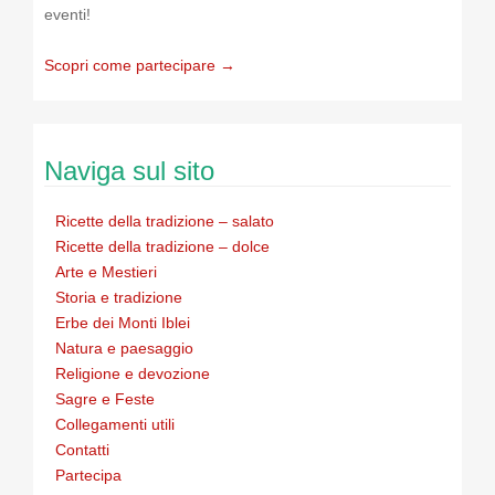
eventi!
Scopri come partecipare →
Naviga sul sito
Ricette della tradizione – salato
Ricette della tradizione – dolce
Arte e Mestieri
Storia e tradizione
Erbe dei Monti Iblei
Natura e paesaggio
Religione e devozione
Sagre e Feste
Collegamenti utili
Contatti
Partecipa