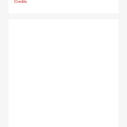
Credits