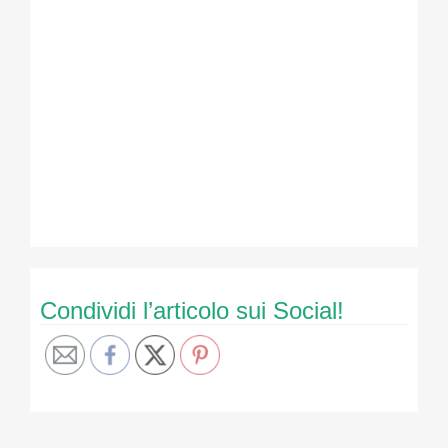
Condividi l’articolo sui Social!