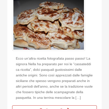
Ecco un’altra ricetta fotografata passo passo! La
signora Nella ha preparato per noi le “cassateddi
ca ricotta”, dolci pasquali gustosissimi dalle
antiche origini. Sono così apprezzati dalle famiglie
siciliane che spesso vengono preparati anche in
altri periodi dell’anno, anche se la tradizione vuole
che fossero tipiche delle scampagnate della
pasquetta. In una terrina mescolare la […]