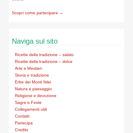
Scopri come partecipare →
Naviga sul sito
Ricette della tradizione – salato
Ricette della tradizione – dolce
Arte e Mestieri
Storia e tradizione
Erbe dei Monti Iblei
Natura e paesaggio
Religione e devozione
Sagre e Feste
Collegamenti utili
Contatti
Partecipa
Credits