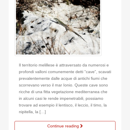
Il territorio melillese è attraversato da numerosi e
profondi valloni comunemente detti “cave”, scavati
prevalentemente dalle acque di antichi fiumi che
scorrevano verso il mar Ionio. Queste cave sono
ricche di una fitta vegetazione mediterranea che
in alcuni casi le rende impenetrabili, possiamo
trovare ad esempio il lentisco, il leccio, il timo, la
nipitella, la […]
Continue reading