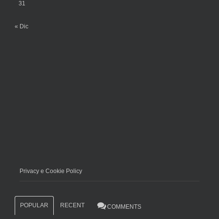
31
« Dic
Privacy e Cookie Policy
POPULAR
RECENT
COMMENTS