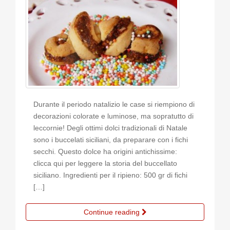
Durante il periodo natalizio le case si riempiono di
decorazioni colorate e luminose, ma sopratutto di
leccornie! Degli ottimi dolci tradizionali di Natale
sono i buccelati siciliani, da preparare con i fichi
secchi. Questo dolce ha origini antichissime:
clicca qui per leggere la storia del buccellato
siciliano. Ingredienti per il ripieno: 500 gr di fichi
[…]
Continue reading