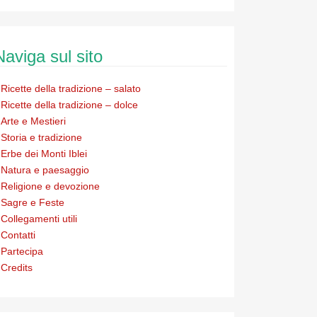
Naviga sul sito
Ricette della tradizione – salato
Ricette della tradizione – dolce
Arte e Mestieri
Storia e tradizione
Erbe dei Monti Iblei
Natura e paesaggio
Religione e devozione
Sagre e Feste
Collegamenti utili
Contatti
Partecipa
Credits