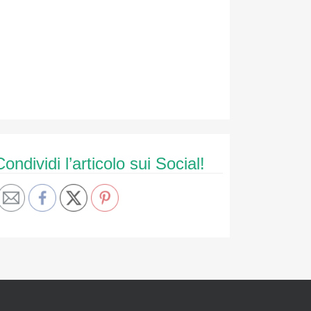
Condividi l’articolo sui Social!