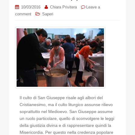
10/03/2016
Chiara Privitera
Leave a
comment
Saperi
Il culto di San Giuseppe risale agli albori del
Cristianesimo, ma il culto liturgico assunse rilievo
soprattutto nel Medioevo. San Giuseppe assume
un ruolo particolare, quello di sconvolgere le leggi
della giustizia divina e di rappresentare quindi la
Misericordia. Per questo nella credenza popolare