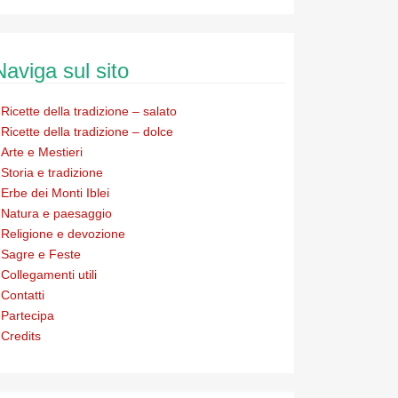
Naviga sul sito
Ricette della tradizione – salato
Ricette della tradizione – dolce
Arte e Mestieri
Storia e tradizione
Erbe dei Monti Iblei
Natura e paesaggio
Religione e devozione
Sagre e Feste
Collegamenti utili
Contatti
Partecipa
Credits