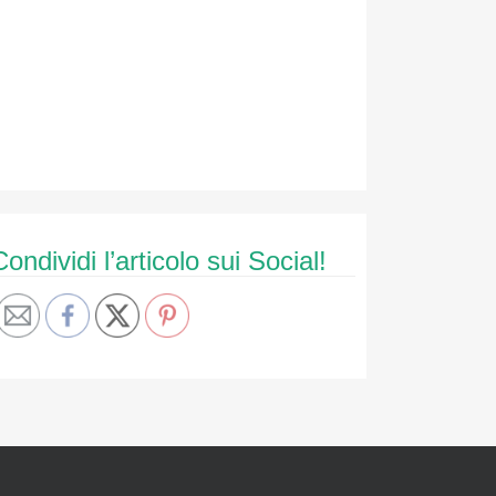
Condividi l’articolo sui Social!