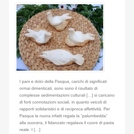
I pani e dolci della Pasqua, carichi di significati
ormai dimenticati, sono sono il risultato di
complesse sedimentazioni culturali […] si caricano
di forti connotazioni sociali, in quanto veicoli di
rapporti solidaristici e di reciproca affettività. Per
Pasqua la nuora infatti regala la “palumbedda”
alla suocera, il fidanzato regalava il cuore di pasta
reale. I […]