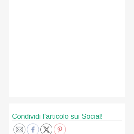
Condividi l’articolo sui Social!