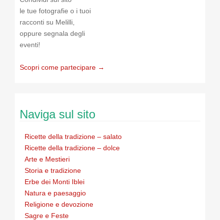
le tue fotografie o i tuoi
racconti su Melilli,
oppure segnala degli
eventi!
Scopri come partecipare →
Naviga sul sito
Ricette della tradizione – salato
Ricette della tradizione – dolce
Arte e Mestieri
Storia e tradizione
Erbe dei Monti Iblei
Natura e paesaggio
Religione e devozione
Sagre e Feste