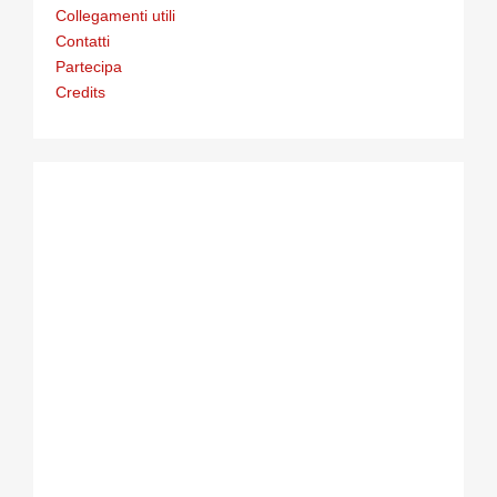
Collegamenti utili
Contatti
Partecipa
Credits