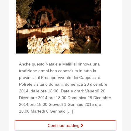
Anche questo Natale a Melilli si rinnova una
tradizione ormai ben conosciuta in tutta la
provincia: il Presepe Vivente dei Cappuccini.
Potrete visitarlo domani, domenica 28 dicembre
2014, dalle ore 18:00. Date e orari: Venerdì 26
Dicembre 2014 ore 18,00 Domenica 28 Dicembre
2014 ore 18,00 Giovedì 1 Gennaio 2015 ore
18.00 Martedì 6 Gennaio […]
Continue reading