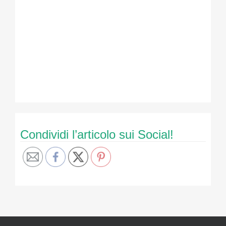
Condividi l’articolo sui Social!