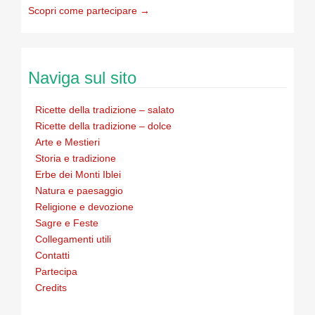
Scopri come partecipare →
Naviga sul sito
Ricette della tradizione – salato
Ricette della tradizione – dolce
Arte e Mestieri
Storia e tradizione
Erbe dei Monti Iblei
Natura e paesaggio
Religione e devozione
Sagre e Feste
Collegamenti utili
Contatti
Partecipa
Credits