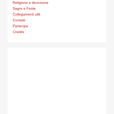
Religione e devozione
Sagre e Feste
Collegamenti utili
Contatti
Partecipa
Credits