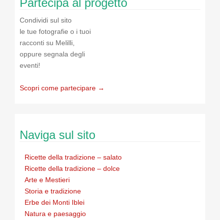
Partecipa al progetto
Condividi sul sito
le tue fotografie o i tuoi
racconti su Melilli,
oppure segnala degli
eventi!
Scopri come partecipare →
Naviga sul sito
Ricette della tradizione – salato
Ricette della tradizione – dolce
Arte e Mestieri
Storia e tradizione
Erbe dei Monti Iblei
Natura e paesaggio