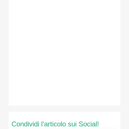
Condividi l’articolo sui Social!