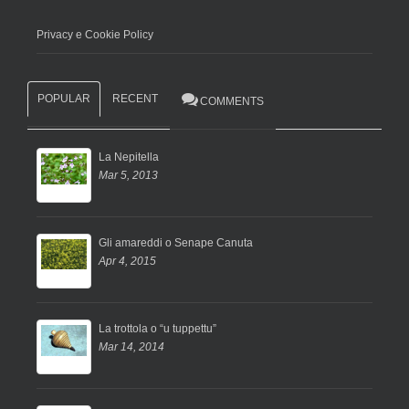
Privacy e Cookie Policy
POPULAR
RECENT
COMMENTS
La Nepitella
Mar 5, 2013
Gli amareddi o Senape Canuta
Apr 4, 2015
La trottola o “u tuppettu”
Mar 14, 2014