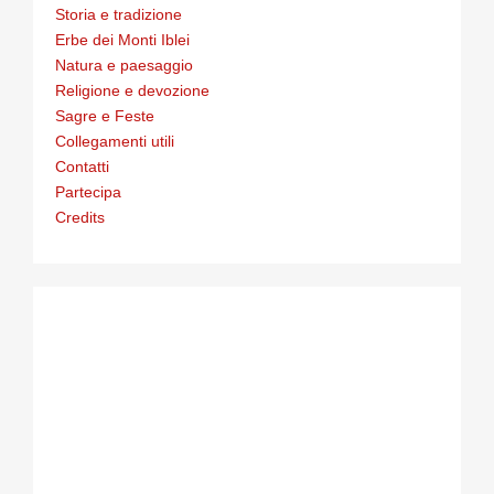
Storia e tradizione
Erbe dei Monti Iblei
Natura e paesaggio
Religione e devozione
Sagre e Feste
Collegamenti utili
Contatti
Partecipa
Credits