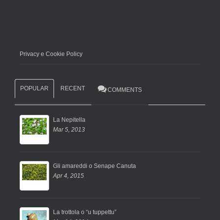
Privacy e Cookie Policy
POPULAR
RECENT
COMMENTS
La Nepitella
Mar 5, 2013
Gli amareddi o Senape Canuta
Apr 4, 2015
La trottola o “u tuppettu”