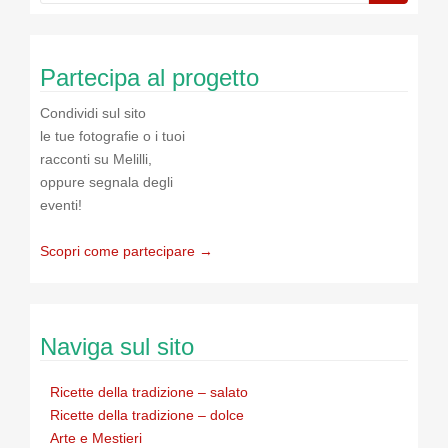
Partecipa al progetto
Condividi sul sito
le tue fotografie o i tuoi
racconti su Melilli,
oppure segnala degli
eventi!
Scopri come partecipare →
Naviga sul sito
Ricette della tradizione – salato
Ricette della tradizione – dolce
Arte e Mestieri