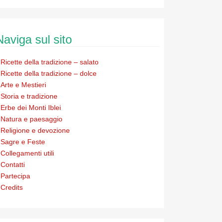
Naviga sul sito
Ricette della tradizione – salato
Ricette della tradizione – dolce
Arte e Mestieri
Storia e tradizione
Erbe dei Monti Iblei
Natura e paesaggio
Religione e devozione
Sagre e Feste
Collegamenti utili
Contatti
Partecipa
Credits