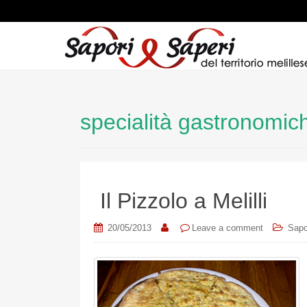
specialità gastronomic
Il Pizzolo a Melilli
20/05/2013
Leave a comment
Sapo