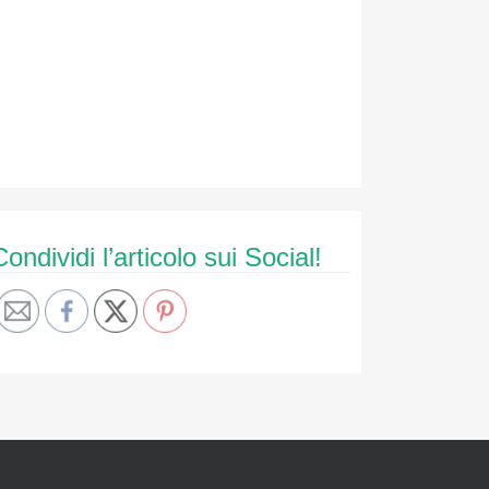
Condividi l’articolo sui Social!